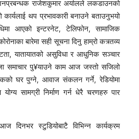
ेशनप्रबन्धक राजेशकुमार अर्यालले लकडाउनको
को कार्यलाई थप प्रभावकारी बनाउने बताउनुभयो
विधिमा आएको इन्टरनेट, टेलिफोन, सामाजिक
नाका बारेमा सही सूचना दिनु हाम्रो कत्र्तव्य
टता, यातायातको असुविधा र आधुनिक सञ्चार
ताजा समाचार पु¥याउने काम आज जस्तो सजिलो
को घर पुग्ने, आवाज संकलन गर्ने, रेडियोमा
योग्य सामग्री निर्माण गर्न धेरै चरणहरु पार
ज दिनभर स्टुडियोबाटै विभिन्न कार्यक्रम