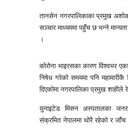
तानसेन नगरपालिकाका प्रमुख अशोक क
सञ्चार माध्यममा पहुँच छ भन्ने मान्य
।
कोरोना भाइरसका कारण विश्वभर एक
निषेध गरेको समयमा पनि महामारी
दिएकोमा नगरपालिका प्रमुख शाहीले रे
युनाइटेड मिसन अस्पतालका जनरल
संक्रमित नेपालमा थोरै रहेको र जा