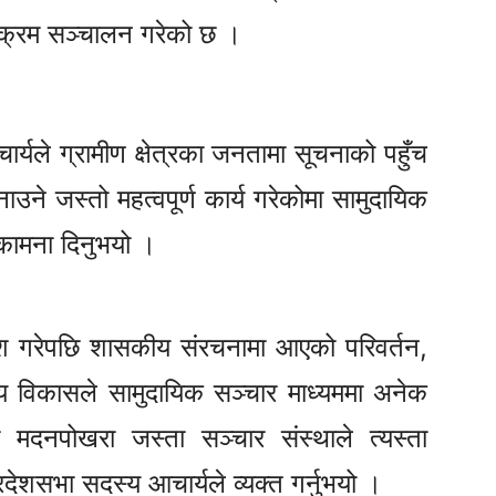
र्यक्रम सञ्चालन गरेको छ ।
्यले ग्रामीण क्षेत्रका जनतामा सूचनाको पहुँच
नाउने जस्तो महत्वपूर्ण कार्य गरेकोमा सामुदायिक
कामना दिनुभयो ।
वेश गरेपछि शासकीय संरचनामा आएको परिवर्तन,
य विकासले सामुदायिक सञ्चार माध्यममा अनेक
मदनपोखरा जस्ता सञ्चार संस्थाले त्यस्ता
्रदेशसभा सदस्य आचार्यले व्यक्त गर्नुभयो ।