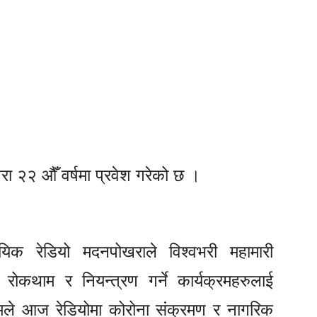
ा २२ औँ वर्षमा प्रवेश गरेको छ ।
िक रेडियो मदनपोखराले विश्वभरी महामारी
ोकथाम र नियन्त्रण गर्ने कार्यक्रमहरुलाई
मले आज रेडियोमा कोरोना संक्रमण र नागरिक