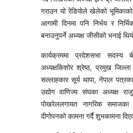
गराउन यो रेडियोले खेलेको भूमिकाको
आगामी दिनमा पनि निर्भय र निर्भि
बनाउनुपर्ने अध्यक्ष जीसीको भनाई थि
कार्यक्रममा प्रदेशसभा सदस्य ब
अध्यक्षकिशोर श्रेष्ठ, प्रमुख जिल्ल
सल्लाहकार सूर्य थापा, नेपाल पत्रकार
उद्योग वाणिज्य संघका अध्यक्ष राजु
पोखरेललगायत नागरिक समाजका अगु
दीगोपनको कामना गर्दै शुभकामना दिए