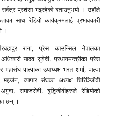
 सर्वत्र प्रशंसा भइरहेको बताउनुभयो । उहाँले
कताका साथ रेडियो कार्यक्रमलाई प्रभावकारी
यो ।
ीरबहादुर राना, प्रेस काउन्सिल नेपालका
ा अधिकारी यादव सुवेदी, प्रधानमन्त्रीका प्रेस
 महासंघ पाल्पाका उपाध्यक्ष भरत शर्मा, पाल्पा
 महर्जन, व्यापार संघका अध्यक्ष चिरिञ्जिीवी
वा, समाजसेवी, बुद्धिजीवीहरुले रेडियोको
का छन् ।