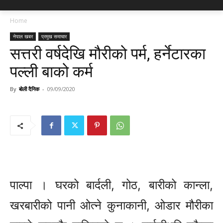
Home
नेपाल खबर
प्रमुख समाचार
सत्तरी वर्षदेखि मौरीको पर्म, हर्नेटारका
पल्ली बाको कर्म
By
बोली दैनिक
-
09/09/2020
पाल्पा । घरको बार्दली, गोठ, बारीको कान्ला,
खरबारीको पानी ओत्ने कुनाकानी, ओडार मौरीका