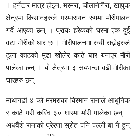
। हर्नेटार मात्र होइन, मरमरा, चौलानीगैरा, खापुक
क्षेत्रमा किसानहरुले परम्परागत रुपमा मौरीपालन
गर्दै आएका छन् । प्रायः हरेकको घरमा एक दुई
वटा मौरीको घार छ । मौरीपालनमा रुची राख्नेहरुले
ठूला काठको मुढा खोलेर काठे घार बनाएर मौरी
पालेका छन् । यो क्षेत्रमा ३ सयभन्दा बढी मौरीका
घारहरु छन् ।
माथागढी ४ को मरमराका बिरमान रानाले आधुनिक
र काठे गरी करिव ३० घारमा मौरी पालेका छन् ।
अधवैंशे रानाको प्रेरणा स्रोत पनि पल्ली बा नै हुन्