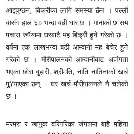
आइपुग्छन्, बिक्रीका लागि समस्या छैन । पल्ली
बासँग हाल ६० भन्दा बढी घार छ । मानाको ७ सय
पचास रुपैंयामा घरबाटै मह बिक्री हुने गरेको छ ।
वर्षमा एक लाखभन्दा बढी आम्दानी मह बेचेर हुने
गरेको छ । मौरीपालनको आम्दानीबाट अपांगता
भएका छोरा बुहारी, श्रीमति, नाति नातिनाको खर्च
पु¥याएका छन् । घर खर्च मौरीपालनले नै चलेको
छ ।
मरमरा र खापुक वरिपरिका जंगलमा बाहै महिना