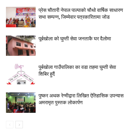
प्रेस चौतारी नेपाल पाल्पाको चौथो वार्षिक साधारण
सभा सम्पन्न, जिम्मेवार पत्रकारितामा जोड
पूर्बखाेला काे घुम्ती सेवा जनताकै घर दैलाेमा
पुर्बखाेला गाउँपालिका का वडा तहमा घुम्ती सेवा
शिबिर हुदैं
पुष्कर अथक रेग्मीद्वारा लिखित ऐतिहासिक उपन्यास
अमरामृत पुस्तक लोकार्पण