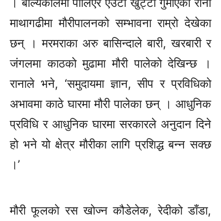
। बाल्यकालमा पोलिएर एउटा खुट्टा गुमाएका राना
माथागढीमा मौरीपालनको सम्भावना राम्रो देखेका
छन् । मरमराका अरु बासिन्दाले बारी, खरबारी र
जंगलमा काठको मुढामा मौरी पालेको देखिन्छ ।
रानाले भने, ‘समुदायमा ज्ञान, सीप र प्रविधिको
अभावमा काठे घारमा मौरी पालेका छन् । आधुनिक
प्रविधि र आधुनिक घारमा सरकारले अनुदान दिने
हो भने यो क्षेत्र मौरीका लागि प्रशिद्ध बन्न सक्छ
।’
मौरी फूलको रस खोज्न कौडेलेक, रेदीको डाँडा,