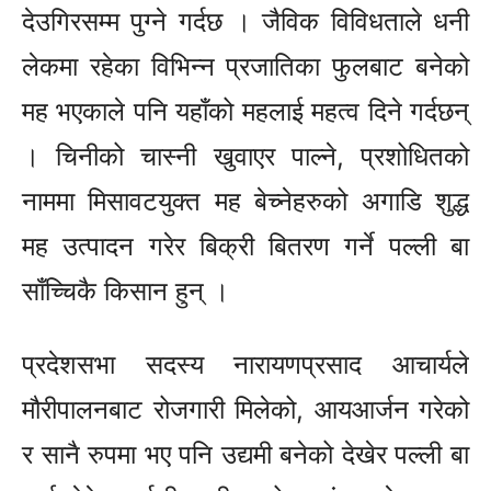
देउगिरसम्म पुग्ने गर्दछ । जैविक विविधताले धनी
लेकमा रहेका विभिन्न प्रजातिका फुलबाट बनेको
मह भएकाले पनि यहाँको महलाई महत्व दिने गर्दछन्
। चिनीको चास्नी खुवाएर पाल्ने, प्रशोधितको
नाममा मिसावटयुक्त मह बेच्नेहरुको अगाडि शुद्ध
मह उत्पादन गरेर बिक्री बितरण गर्ने पल्ली बा
साँच्चिकै किसान हुन् ।
प्रदेशसभा सदस्य नारायणप्रसाद आचार्यले
मौरीपालनबाट रोजगारी मिलेको, आयआर्जन गरेको
र सानै रुपमा भए पनि उद्यमी बनेको देखेर पल्ली बा