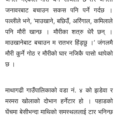
जनावरबाट बचाउन सकस पनि पर्ने गर्दछ ।
पल्लीले भने, ‘माउखाने, बछिउँ, अरिंगाल, कमिलाले
पनि मौरी खान्छ । मौरीका शत्रु धेरै छन् ।
माउखानेबाट बचाउन म रातभर हिंड्छु ।’ जंगलमै
मौरी कुर्ने गोठ र मौरीको घार नजिकै पासो थापेको
छ ।
माथागढी गाउँपालिकाको वडा नं. ४ को झडेवा र
मरमरा खोलाको दोभान हर्नेटार हो । पहाडको
घेंचमा बेसीभन्दा माथिको समस्थललाई टार भनिन्छ