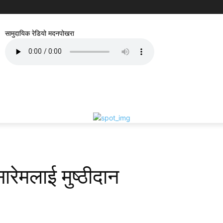
सामुदायिक रेडियो मदनपोखरा
सारेमलाई मुष्ठीदान