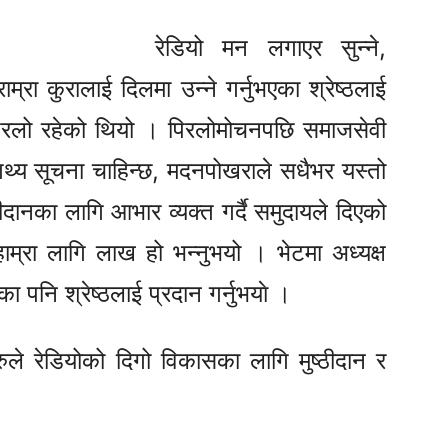
रेडियो मन लगाएर सुन्ने,
म्रा कुरालाई दिलमा उन्ने गर्नुभएका श्रेष्ठलाई
ने पिरलो रहेको थियो । पिरलोमोचनपछि समाजसेवी
य तथ्य सूचना चाहिन्छ, मदनपोखराले सधैभर यस्तो
ठीदानका लागि आभार व्यक्त गर्दै समुदायले दिएको
हाम्रा लागि लाख हो भन्नुभयो । भेटमा अध्यक्ष
ा पनि श्रेष्ठलाई प्रदान गर्नुभयाे ।
रुले रेडियोको दिगो विकासका लागि मुष्ठीदान र