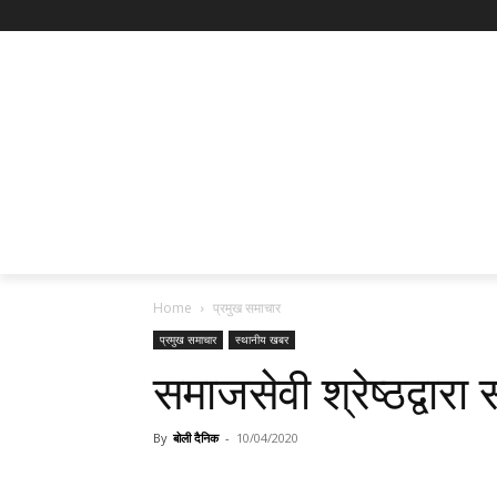
Home
प्रमुख समाचार
प्रमुख समाचार
स्थानीय खबर
समाजसेवी श्रेष्ठद्वारा 
By
बोली दैनिक
-
10/04/2020