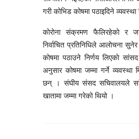
गरी कोभिड कोषमा पठाइदिने व्यवस्था
काेराेना संक्रमण फैलिरहेकाे र 
निर्वाचित प्रतिनिधिले आलाेचना सुनेर 
काेषमा पठाउने निर्णय लिएकाे सां
अनुसार कोषमा जम्मा गर्ने व्यवस्था
छन् । संघीय संसद सचिवालयले सांसद
खातामा जम्मा गरेको थियो ।