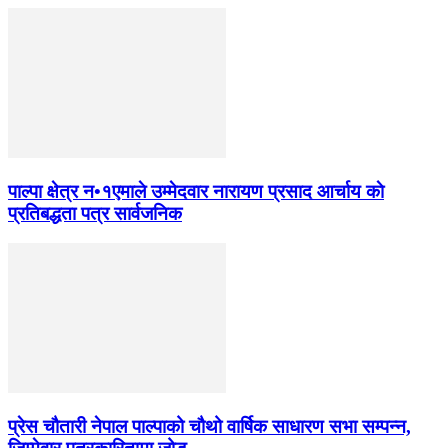
पाल्पा क्षेत्र न•१एमाले उम्मेदवार नारायण प्रसाद आर्चाय काे
प्रतिबद्धता पत्र सार्वजनिक
प्रेस चौतारी नेपाल पाल्पाको चौथो वार्षिक साधारण सभा सम्पन्न,