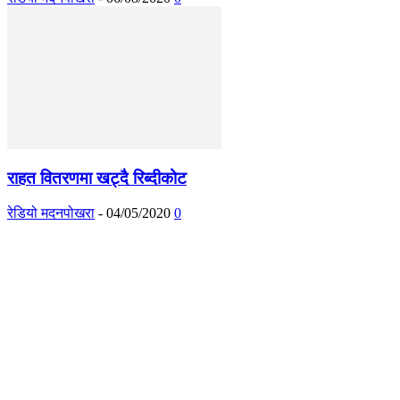
राहत वितरणमा खट्दै रिब्दीकोट
रेडियो मदनपोखरा
-
04/05/2020
0