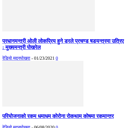
प्रधानमन्त्री ओली लोकप्रिय हुने डरले प्रचण्ड षडयन्त्रमा उत्रिए
: मुख्यमन्त्री पोखरेल
रेडियो मदनपोखरा
-
01/23/2021
0
परियोजनाको रकम धमाधम कोरोना रोकथाम कोषमा रकमान्तर
रेडियो मदनपोखरा
-
06/08/2020
0