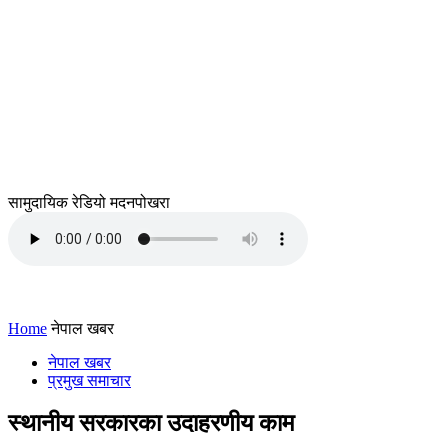
सामुदायिक रेडियो मदनपोखरा
Home
नेपाल खबर
नेपाल खबर
प्रमुख समाचार
स्थानीय सरकारका उदाहरणीय काम