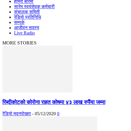
हाम्रो बारेमा
सारेम स्वयंसेवक कर्मचारी
संचालक समिती
रेडियो प्रतिनिधि
सम्पर्क
आजीवन सदस्य
Live Radio
MORE STORIES
रिब्दीकोटको कोरोना राहत कोषमा ४३ लाख रुपैंया जम्मा
रेडियो मदनपोखरा
-
05/12/2020
0