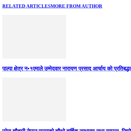
RELATED ARTICLES
MORE FROM AUTHOR
पाल्पा क्षेत्र न•१एमाले उम्मेदवार नारायण प्रसाद आर्चाय काे प्रतिबद्