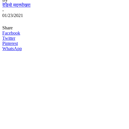
रेडियो मदनपोखरा
-
01/23/2021
Share
Facebook
Twitter
Pinterest
WhatsApp