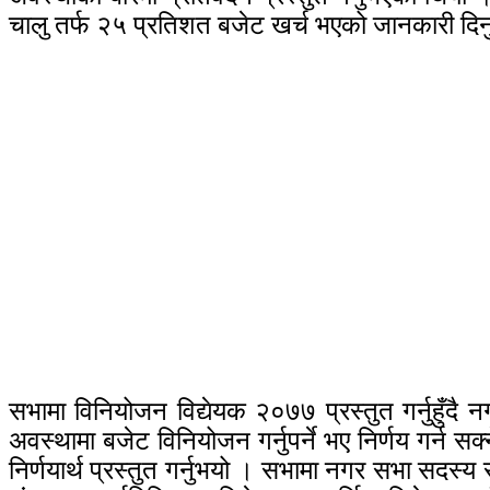
चालु तर्फ २५ प्रतिशत बजेट खर्च भएको जानकारी दि
सभामा विनियोजन विद्येयक २०७७ प्रस्तुत गर्नुहुँदै 
अवस्थामा बजेट विनियोजन गर्नुपर्ने भए निर्णय गर्
निर्णयार्थ प्रस्तुत गर्नुभयो । सभामा नगर सभा सदस्य स