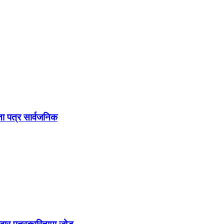
धता पत्र सार्वजनिक