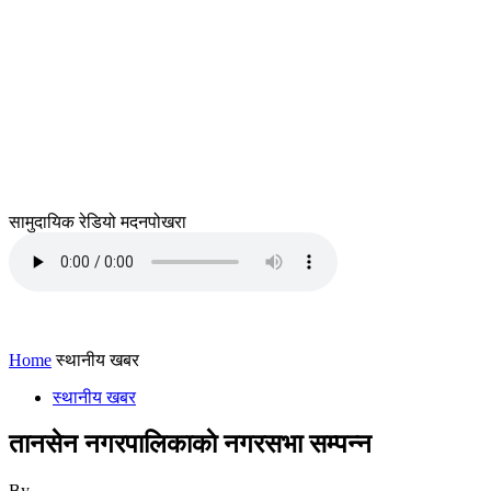
सामुदायिक रेडियो मदनपोखरा
Home
स्थानीय खबर
स्थानीय खबर
तानसेन नगरपालिकाकाे नगरसभा सम्पन्न
By