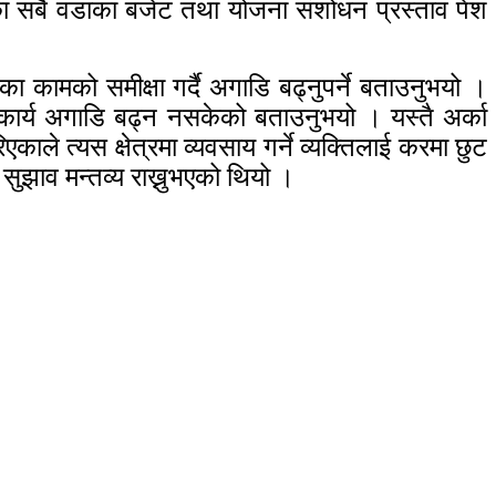
रका सबै वडाका बजेट तथा योजना संशोधन प्रस्ताव पेश
का कामको समीक्षा गर्दै अगाडि बढ्नुपर्ने बताउनुभयो ।
कार्य अगाडि बढ्न नसकेको बताउनुभयो । यस्तै अर्का
ाले त्यस क्षेत्रमा व्यवसाय गर्ने व्यक्तिलाई करमा छुट
 सुझाव मन्तव्य राख्नुभएको थियो ।