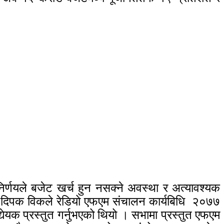
 निर्णयले बजेट खर्च हुन नसक्ने अवस्था र अत्यावश्यक
स्य दिपक विकले रेडियो एफएम संचालन कार्यबिधि २०७७
िद्येयक प्रस्तुत गर्नुभएको थियो । सभामा प्रस्तुत एफएम