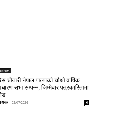
ेपाल खबर
्रेस चौतारी नेपाल पाल्पाको चौथो वार्षिक
ाधारण सभा सम्पन्न, जिम्मेवार पत्रकारितामा
ोड
ी दैनिक
-
02/07/2026
0