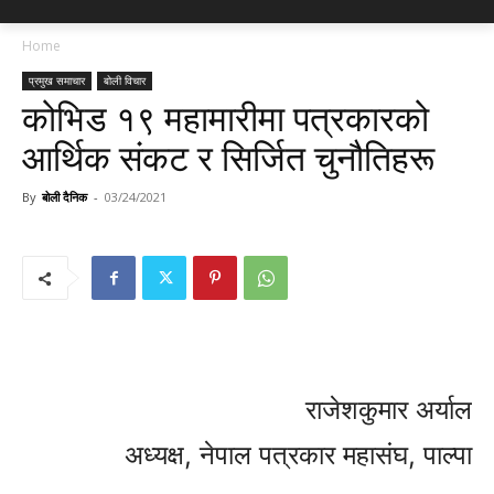
Home
प्रमुख समाचार
बोली विचार
कोभिड १९ महामारीमा पत्रकारको
आर्थिक संकट र सिर्जित चुनौतिहरू
By
बोली दैनिक
-
03/24/2021
राजेशकुमार अर्याल
अध्यक्ष, नेपाल पत्रकार महासंघ, पाल्पा