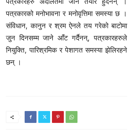
पत्रकारहरु अदालतमा जान तयार हुँदैनन् ।
पत्रकारको मनोभावना र मनोवृत्तिमा समस्या छ ।
संविधान, कानुन र श्रम ऐनले तय गरेको बाटोमा
जुन दिनसम्म जाने आँट गर्दैनन्, पत्रकारहरुले
नियुक्ति, पारिश्रमिक र पेशागत समस्या झेलिरहने
छन् ।