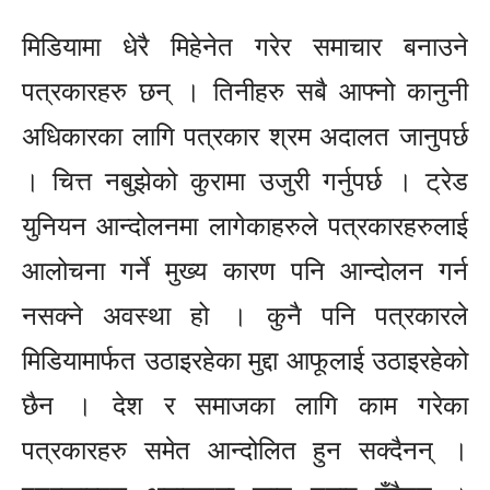
मिडियामा धेरै मिहेनेत गरेर समाचार बनाउने
पत्रकारहरु छन् । तिनीहरु सबै आफ्नो कानुनी
अधिकारका लागि पत्रकार श्रम अदालत जानुपर्छ
। चित्त नबुझेको कुरामा उजुरी गर्नुपर्छ । ट्रेड
युनियन आन्दोलनमा लागेकाहरुले पत्रकारहरुलाई
आलोचना गर्ने मुख्य कारण पनि आन्दोलन गर्न
नसक्ने अवस्था हो । कुनै पनि पत्रकारले
मिडियामार्फत उठाइरहेका मुद्दा आफूलाई उठाइरहेको
छैन । देश र समाजका लागि काम गरेका
पत्रकारहरु समेत आन्दोलित हुन सक्दैनन् ।