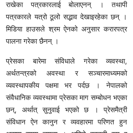
राखेका पत्रकारलाई बोलाएनन् । तथापी
पत्रकारले यत्रो ठूलो सद्भाव देखाइरहेका छन् ।
मिडिया हाउसले श्रम ऐनको अनुसार करारपत्र
पालना गरेका छैनन् ।
प्रेसका बारेमा संविधाले गरेका व्यवस्था,
अर्थतन्त्रको अवस्था र सञ्चारमाध्यमको
व्यवस्थापकीय पक्षमा भर पर्दछ । नेपालको
संवैधानिक व्यवस्थामा प्रेसका माग सम्बोधन भएका
छन्, अर्थात् सुनुवाई भएको छ । प्रेसमैत्री
संविधान ऐन कानुन र व्यवहारमा परिणत हुन