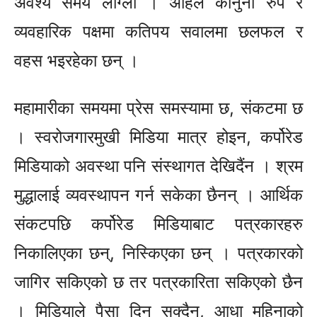
अवश्य समय लाग्ला । अहिले कानुनी रुप र
व्यवहारिक पक्षमा कतिपय सवालमा छलफल र
वहस भइरहेका छन् ।
महामारीका समयमा प्रेस समस्यामा छ, संकटमा छ
। स्वरोजगारमुखी मिडिया मात्र होइन, कर्पोरेड
मिडियाको अवस्था पनि संस्थागत देखिदैंन । श्रम
मुद्धालाई व्यवस्थापन गर्न सकेका छैनन् । आर्थिक
संकटपछि कर्पोरेड मिडियाबाट पत्रकारहरु
निकालिएका छन्, निस्किएका छन् । पत्रकारको
जागिर सकिएको छ तर पत्रकारिता सकिएको छैन
। मिडियाले पैसा दिन सक्दैन, आधा महिनाको