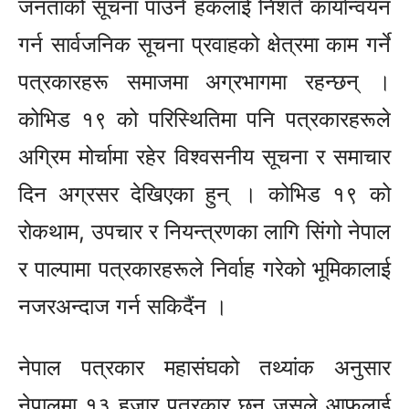
जनताको सूचना पाउने हकलाई निशर्त कार्यान्वयन
गर्न सार्वजनिक सूचना प्रवाहको क्षेत्रमा काम गर्ने
पत्रकारहरू समाजमा अग्रभागमा रहन्छन् ।
कोभिड १९ को परिस्थितिमा पनि पत्रकारहरूले
अग्रिम मोर्चामा रहेर विश्वसनीय सूचना र समाचार
दिन अग्रसर देखिएका हुन् । कोभिड १९ को
रोकथाम, उपचार र नियन्त्रणका लागि सिंगो नेपाल
र पाल्पामा पत्रकारहरूले निर्वाह गरेको भूमिकालाई
नजरअन्दाज गर्न सकिदैंन ।
नेपाल पत्रकार महासंघको तथ्यांक अनुसार
नेपालमा १३ हजार पत्रकार छन् जसले आफूलाई