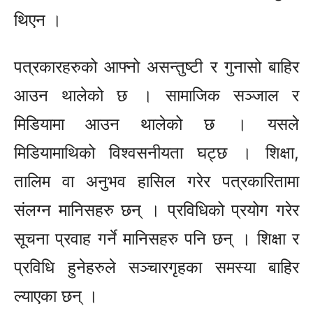
थिएन ।
पत्रकारहरुको आफ्नो असन्तुष्टी र गुनासो बाहिर
आउन थालेको छ । सामाजिक सञ्जाल र
मिडियामा आउन थालेको छ । यसले
मिडियामाथिको विश्वसनीयता घट्छ । शिक्षा,
तालिम वा अनुभव हासिल गरेर पत्रकारितामा
संलग्न मानिसहरु छन् । प्रविधिको प्रयोग गरेर
सूचना प्रवाह गर्ने मानिसहरु पनि छन् । शिक्षा र
प्रविधि हुनेहरुले सञ्चारगृहका समस्या बाहिर
ल्याएका छन् ।