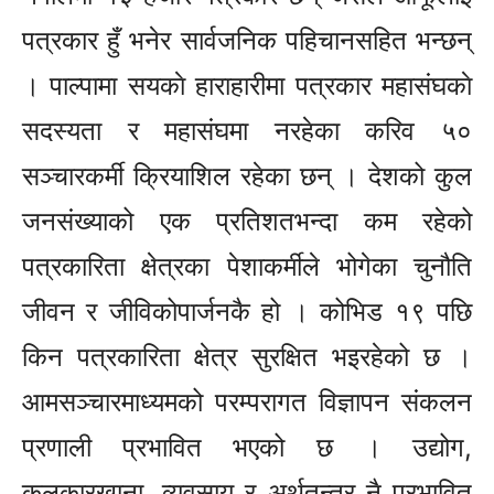
पत्रकार हुँ भनेर सार्वजनिक पहिचानसहित भन्छन्
। पाल्पामा सयकाे हाराहारीमा पत्रकार महासंघकाे
सदस्यता र महासंघमा नरहेका करिव ५०
सञ्चारकर्मी क्रियाशिल रहेका छन् । देशको कुल
जनसंख्याको एक प्रतिशतभन्दा कम रहेको
पत्रकारिता क्षेत्रका पेशाकर्मीले भोगेका चुनौति
जीवन र जीविकोपार्जनकै हो । कोभिड १९ पछि
किन पत्रकारिता क्षेत्र सुरक्षित भइरहेको छ ।
आमसञ्चारमाध्यमको परम्परागत विज्ञापन संकलन
प्रणाली प्रभावित भएको छ । उद्योग,
कलकारखाना, व्यवसाय र अर्थतन्त्र नै प्रभावित