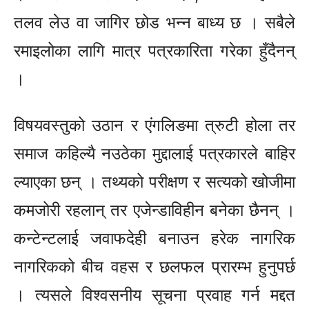
तलव लेउ वा जागिर छोड भन्न बाध्य छ । सबैले
रमाइलोका लागि मात्र पत्रकारिता गरेका हुँदैनन्
।
विषयवस्तुको उठान र एंगलिङमा त्रुटी होला तर
समाज कहिल्यै नउठेका मुद्दालाई पत्रकारले बाहिर
ल्याएका छन् । तथ्यको परीक्षण र सत्यको खोजीमा
कमजोरी रहलान् तर एजेन्डाविहीन बनेका छैनन् ।
कन्टेन्टलाई जवाफदेही बनाउन हरेक नागरिक
नागरिकको बीच वहस र छलफल प्रारम्भ हुनुपर्छ
। त्यसले विश्वसनीय सूचना प्रवाह गर्न मद्दत