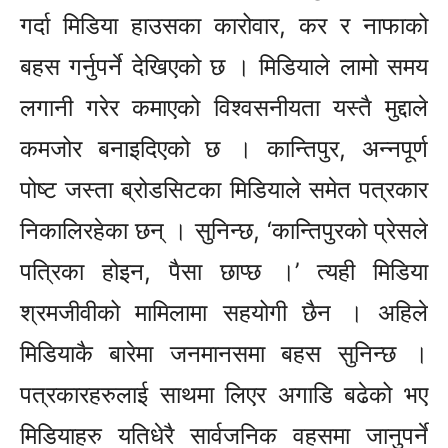
गर्दा मिडिया हाउसका कारोवार, कर र नाफाको
बहस गर्नुपर्ने देखिएको छ । मिडियाले लामो समय
लगानी गरेर कमाएको विश्वसनीयता यस्तै मुद्दाले
कमजोर बनाइदिएको छ । कान्तिपुर, अन्नपूर्ण
पोष्ट जस्ता ब्रोडसिटका मिडियाले समेत पत्रकार
निकालिरहेका छन् । सुनिन्छ, ‘कान्तिपुरको प्रेसले
पत्रिका होइन, पैसा छाप्छ ।’ त्यही मिडिया
श्रमजीवीको मामिलामा सहयोगी छैन । अहिले
मिडियाकै बारेमा जनमानसमा बहस सुनिन्छ ।
पत्रकारहरुलाई साथमा लिएर अगाडि बढेको भए
मिडियाहरु यतिधेरै सार्वजनिक वहसमा जानुपर्ने