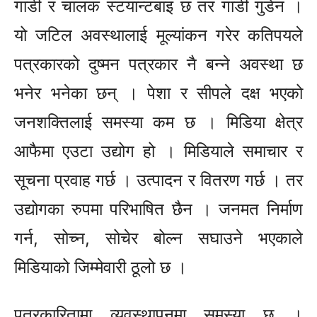
गाडी र चालक स्टयान्टबाइ छ तर गाडी गुडेन ।
यो जटिल अवस्थालाई मूल्यांकन गरेर कतिपयले
पत्रकारको दुष्मन पत्रकार नै बन्ने अवस्था छ
भनेर भनेका छन् । पेशा र सीपले दक्ष भएको
जनशक्तिलाई समस्या कम छ । मिडिया क्षेत्र
आफैमा एउटा उद्योग हो । मिडियाले समाचार र
सूचना प्रवाह गर्छ । उत्पादन र वितरण गर्छ । तर
उद्योगका रुपमा परिभाषित छैन । जनमत निर्माण
गर्न, सोच्न, सोचेर बोल्न सघाउने भएकाले
मिडियाको जिम्मेवारी ठूलो छ ।
पत्रकारितामा व्यवस्थापनमा समस्या छ ।