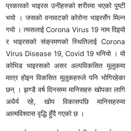
प्रकारको भाइरस उनीहरुको शरीरमा भएको पुष्टी
भयो । जसको वनावटको कोरोना भाइरसँग मिल्न
गयो । त्यसलाई Corona Virus 19 नाम दिइयो
र भाइरसको संक्रमणको स्थितिलाई Corona
Virus Disease 19, Covid 19 भनियो । यो
कोभिड भाइरसको असर अल्पविकसित मूलुकमा
मात्र होइन विकसित मूलुकहरुले पनि भोगिरहेका
छन् । झण्डै वर्ष दिनसम्म मानिसहरु खोपका लागि
अधैर्य रहे, खोप विकासपछि मानिसहरुमा
आत्मविश्वास वृद्धि हुँदै गएको छ ।