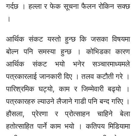
गर्दछ । हल्ला र फेक सूचना फैलन रोकिन सक्छ
।
आर्थिक संकट यस्तो हुन्छ कि जसका विषयमा
बोल्न पनि समस्या हुन्छ । कोभिडका कारण
आर्थिक संकट भयो भनेर सञ्चारमाध्यमले
पत्रकारलाई जानकारी दिए । तलव कटौती गरे ।
पारिश्रमिक घट्यो, काम र जिम्मेवारी बढ्यो ।
पत्रकारहरु ल्याउने लैजाने गाडी पनि बन्द गरिए ।
हौसला, प्रेरणा र प्रोत्साहन चाहिने बेला
हतोत्साहित पार्ने काम भयो । कतिपय मिडियामा