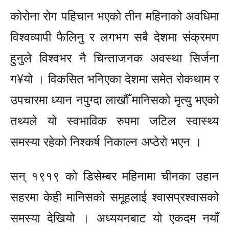
कोरोना रोग पहिचान भएको तीन महिनाको अवधिमा
विश्वव्यापी फैलिनु र लगभग सबै देशमा संक्रमण
हुनुले विश्वभर नै चिन्ताजनक अवस्था सिर्जना
ग¥यो । विकसित भनिएका देशमा समेत रोकथाम र
उपचारमा ध्यान नपुग्दा लाखौँ मानिसको मृत्यु भएको
तथ्यले यो स्वभाविक रुपमा जटिल स्वास्थ्य
समस्या रहेको निश्कर्ष निकाल्न अप्ठेरो भएन ।
सन् १९१९ को डिसेम्बर महिनामा चीनका उहान
सहरमा केही मानिसको समूहलाई श्वासप्रश्वासको
समस्या देखियो । अध्ययनबाट यो एकदम नयाँ