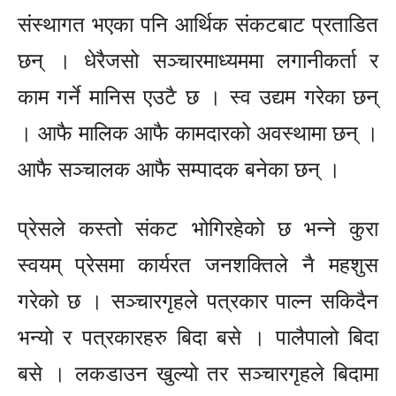
संस्थागत भएका पनि आर्थिक संकटबाट प्रताडित
छन् । धेरैजसो सञ्चारमाध्यममा लगानीकर्ता र
काम गर्ने मानिस एउटै छ । स्व उद्यम गरेका छन्
। आफै मालिक आफै कामदारको अवस्थामा छन् ।
आफै सञ्चालक आफै सम्पादक बनेका छन् ।
प्रेसले कस्तो संकट भोगिरहेको छ भन्ने कुरा
स्वयम् प्रेसमा कार्यरत जनशक्तिले नै महशुस
गरेको छ । सञ्चारगृहले पत्रकार पाल्न सकिदैन
भन्यो र पत्रकारहरु बिदा बसे । पालैपालो बिदा
बसे । लकडाउन खुल्यो तर सञ्चारगृहले बिदामा