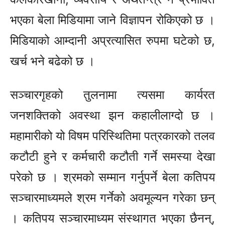
भएका बेला मिडियामा जाने विज्ञापन रोकिएको छ ।
मिडियाको आम्दानी अप्रत्यासित रुपमा घटेको छ,
खर्च भने बढेको छ ।
सञ्चारगृहको तुलनामा त्यसमा कार्यरत
जनशक्तिको अवस्था झन कहालीलाग्दो छ ।
महामारीको यो विषम परिस्थितिमा पत्रकारको तलव
कटौटी हुने र कर्मचारी कटौती गर्ने समस्या देखा
परेको छ । श्रमको सम्मान गर्नुपर्ने बेला कतिपय
सञ्चारमाध्यमले श्रम गर्नेको अवमूल्यन गरेका छन्
। कतिपय सञ्चारमाध्यम संस्थागत भएका छैनन्,