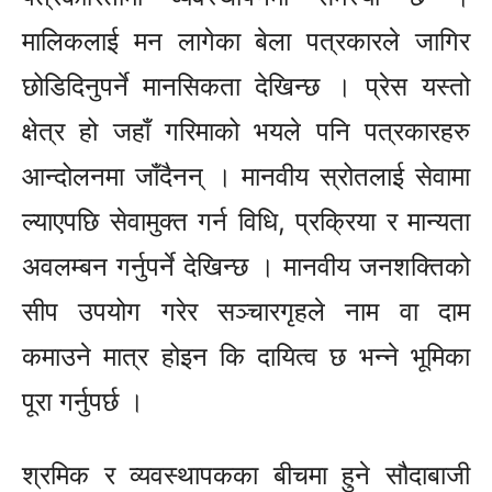
मालिकलाई मन लागेका बेला पत्रकारले जागिर
छोडिदिनुपर्ने मानसिकता देखिन्छ । प्रेस यस्तो
क्षेत्र हो जहाँ गरिमाको भयले पनि पत्रकारहरु
आन्दोलनमा जाँदैनन् । मानवीय स्रोतलाई सेवामा
ल्याएपछि सेवामुक्त गर्न विधि, प्रक्रिया र मान्यता
अवलम्बन गर्नुपर्ने देखिन्छ । मानवीय जनशक्तिको
सीप उपयोग गरेर सञ्चारगृहले नाम वा दाम
कमाउने मात्र होइन कि दायित्व छ भन्ने भूमिका
पूरा गर्नुपर्छ ।
श्रमिक र व्यवस्थापकका बीचमा हुने सौदाबाजी