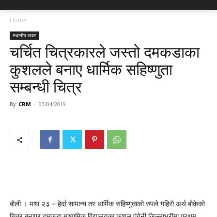
Home
स्थानीय खबर
चर्चित चित्रकारले जस्तो दमकडाका
कुशलले बनाए धार्मिक सहिष्णुता
सम्बन्धी चित्र
By
CRM
-
03/04/2019
बोली । माघ २३ – हेर्दा सामान्य तर धार्मिक सहिष्णुताको रुपले गहिरो अर्थ बोकेको
चित्र बनाएर दमकडा माध्यमिक विद्यालयका कुशल पंगेनी जिल्लाभरीमा प्रथम