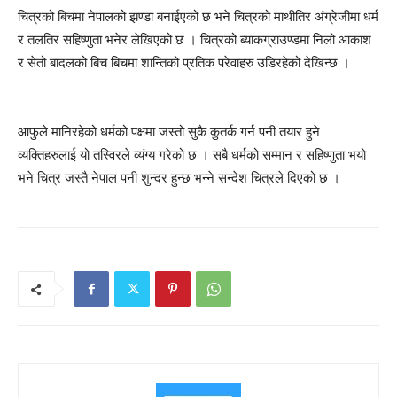
चित्रको बिचमा नेपालको झण्डा बनाईएको छ भने चित्रको माथीतिर अंग्रेजीमा धर्म
र तलतिर सहिष्णुता भनेर लेखिएको छ । चित्रको ब्याकग्राउण्डमा निलो आकाश
र सेतो बादलको बिच बिचमा शान्तिको प्रतिक परेवाहरु उडिरहेको देखिन्छ ।
आफुले मानिरहेको धर्मको पक्षमा जस्तो सुकै कुतर्क गर्न पनी तयार हुने
व्यक्तिहरुलाई यो तस्विरले व्यंग्य गरेको छ । सबै धर्मको सम्मान र सहिष्णुता भयो
भने चित्र जस्तै नेपाल पनी शुन्दर हुन्छ भन्ने सन्देश चित्रले दिएको छ ।