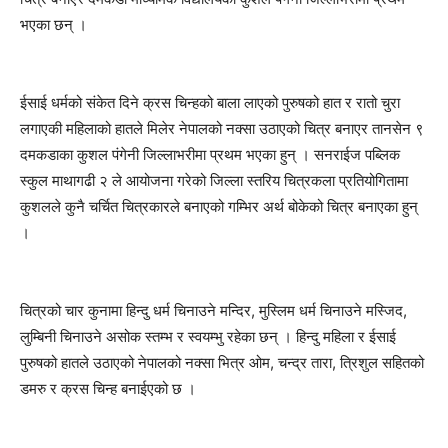
भएका छन् ।
ईसाई धर्मको संकेत दिने क्रस चिन्हको बाला लाएको पुरुषको हात र रातो चुरा
लगाएकी महिलाको हातले मिलेर नेपालको नक्सा उठाएको चित्र बनाएर तानसेन ९
दमकडाका कुशल पंगेनी जिल्लाभरीमा प्रथम भएका हुन् । सनराईज पब्लिक
स्कुल माथागढी २ ले आयोजना गरेको जिल्ला स्तरिय चित्रकला प्रतियोगितामा
कुशलले कुनै चर्चित चित्रकारले बनाएको गम्भिर अर्थ बोकेको चित्र बनाएका हुन्
।
चित्रको चार कुनामा हिन्दु धर्म चिनाउने मन्दिर, मुस्लिम धर्म चिनाउने मस्जिद,
लुम्बिनी चिनाउने असोक स्तम्भ र स्वयम्भु रहेका छन् । हिन्दु महिला र ईसाई
पुरुषको हातले उठाएको नेपालको नक्सा भित्र ओम, चन्द्र तारा, त्रिशुल सहितको
डमरु र क्रस चिन्ह बनाईएको छ ।