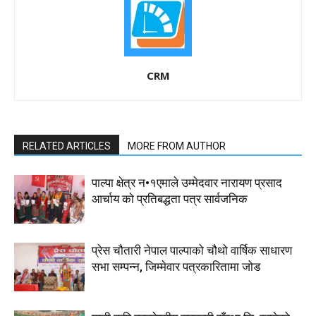
CRM
RELATED ARTICLES
MORE FROM AUTHOR
पाल्पा क्षेत्र न•१एमाले उम्मेदवार नारायण प्रसाद
आर्चाय काे प्रतिबद्धता पत्र सार्वजनिक
प्रेस चौतारी नेपाल पाल्पाको चौथो वार्षिक साधारण
सभा सम्पन्न, जिम्मेवार पत्रकारितामा जोड