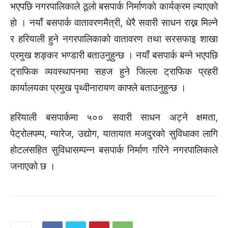
भएपछि नगरपालिकाले ठूलाे बसपार्क निर्माणकाे कार्यक्रम ल्याएकाे
हाे । नयाँ बसपार्क वातावरणमैत्री, धेरै सवारी साधन राख्न मिल्ने
र हरियाली हुने नगरपालिकाको वातावरण तथा सरसफाइ शाखा
प्रमुख शङ्कर भण्डारी बताउनुहुन्छ । नयाँ बसपार्क बन्ने भएपछि
ट्राफिक व्यवस्थापनमा सहज हुने जिल्ला ट्राफिक प्रहरी
कार्यालयका प्रमुख पृथ्वीनारायण काफ्ले बताउनुहुन्छ ।
हरियाली बसपार्कमा ५०० सवारी साधन अट्ने क्षमता,
पेट्रोलपम्प, ग्यारेज, उद्योग, यातायात मजदुरको सुविधाका लागि
होटलसहित सुविधासम्पन्न बसपार्क निर्माण गरिने नगरपालिकाले
जनाएको छ ।