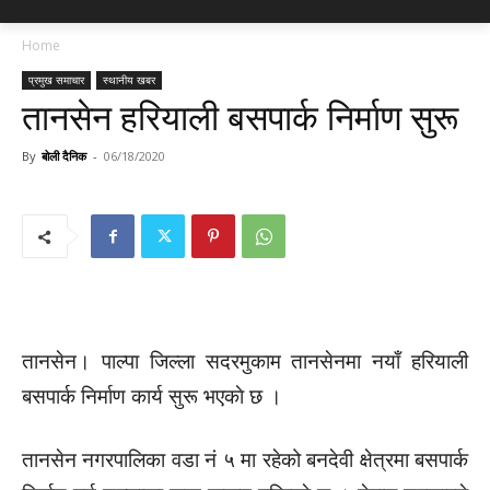
Home
प्रमुख समाचार
स्थानीय खबर
तानसेन हरियाली बसपार्क निर्माण सुरू
By
बोली दैनिक
-
06/18/2020
तानसेन। पाल्पा जिल्ला सदरमुकाम तानसेनमा नयाँ हरियाली
बसपार्क निर्माण कार्य सुरू भएकाे छ ।
तानसेन नगरपालिका वडा नं ५ मा रहेको बनदेवी क्षेत्रमा बसपार्क