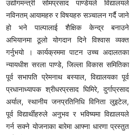
उद्योगमन्त्री सोमप्रसाद पाण्डेयले विद्यालयले
नविनतम् आयामहरु र विषयहरु सञ्चालन गर्दै जाने
हो भने पाल्पालाई शैक्षिक केन्द्र बनाउने
अभियानमा ठूलो योगदान दिने विश्वास व्यक्त
गर्नुभयो । कार्यक्रममा पाटन उच्च अदालतका
न्यायधीश सरला पाण्डे, जिल्ला विकास समितिका
पूर्व सभापति प्रेमनाथ बस्याल, विद्यालयका पूर्व
प्रधानाध्यापक श्रीधरप्रसाद घिमिरे, दुर्गाप्रसाद
अर्याल, स्थानीय जनप्रतिनिधि विनिता लुइटेल,
पूर्व विद्यार्थीहरुले अनुभव र भविष्यमा विद्यालयले
गर्न सक्ने योजनाका बारेमा आफ्ना धारणा प्रस्तुत