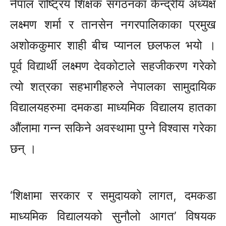
नेपाल राष्ट्रिय शिक्षक संगठनका केन्द्रीय अध्यक्ष
लक्ष्मण शर्मा र तानसेन नगरपालिकाका प्रमुख
अशोककुमार शाही बीच प्यानल छलफल भयो ।
पूर्व विद्यार्थी लक्ष्मण देवकोटाले सहजीकरण गरेको
त्यो शत्रका सहभागीहरुले नेपालका सामुदायिक
विद्यालयहरुमा दमकडा माध्यमिक विद्यालय हातका
औंलामा गन्न सकिने अवस्थामा पुग्ने विश्वास गरेका
छन् ।
‘शिक्षामा सरकार र समुदायको लागत, दमकडा
माध्यमिक विद्यालयको सुनौलो आगत’ विषयक