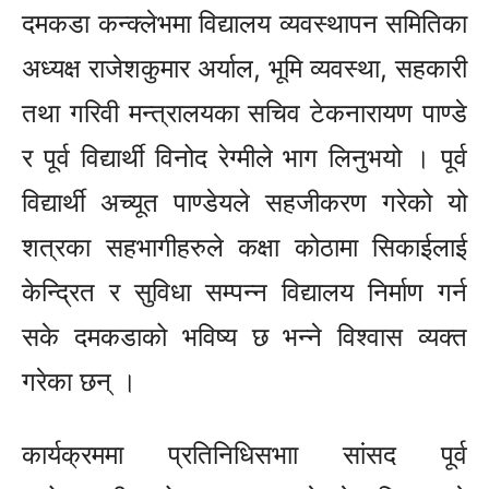
दमकडा कन्क्लेभमा विद्यालय व्यवस्थापन समितिका
अध्यक्ष राजेशकुमार अर्याल, भूमि व्यवस्था, सहकारी
तथा गरिवी मन्त्रालयका सचिव टेकनारायण पाण्डे
र पूर्व विद्यार्थी विनोद रेग्मीले भाग लिनुभयो । पूर्व
विद्यार्थी अच्यूत पाण्डेयले सहजीकरण गरेको यो
शत्रका सहभागीहरुले कक्षा कोठामा सिकाईलाई
केन्द्रित र सुविधा सम्पन्न विद्यालय निर्माण गर्न
सके दमकडाको भविष्य छ भन्ने विश्वास व्यक्त
गरेका छन् ।
कार्यक्रममा प्रतिनिधिसभाा सांसद पूर्व