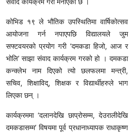
संवाद कार्यक्रम गरी मनाएको छ ।
कोभिड १९ ले भौतिक उपस्थितिमा वार्षिकोत्सव
आयोजना गर्न नपाएपछि विद्यालयले जुम
सफ्टवयरको प्रयोग गरी ‘दमकडा हिजो, आज र
भोलि’ साझा संवाद कार्यक्रम गरको हो । दमकडा
कन्क्लेभ नाम दिएको त्यो छलफलमा मन्त्री,
सचिव, शिक्षाविद्, शिक्षक र विद्यार्थीहरुले भाग
लिएका छन् ।
कार्यक्रममा ‘दलानदेखि छाप्रोसम्म, देउरालीदेखि
दमकडासम्म’ विषयमा पूर्व प्रधानाध्यापक राधाकृष्ण