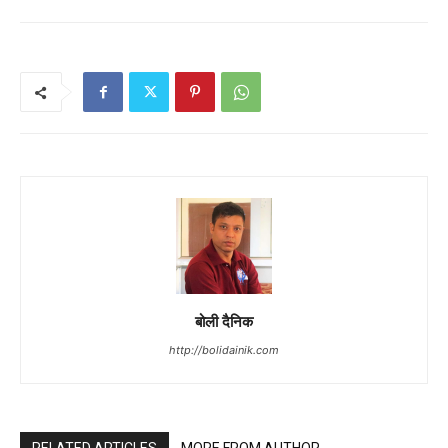
बोली दैनिक
http://bolidainik.com