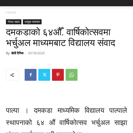
Home
नेपाल खबर
प्रमुख समाचार
दमकडाको ६४औँ. वार्षिकोत्सवमा
भर्चुअल माध्यमबाट विद्यालय संवाद
By
बोली दैनिक
-
09/18/2020
पाल्पा । दमकडा माध्यमिक विद्यालय पाल्पाले
स्थापनाको ६४ औं वार्षिकोत्सव भर्चुअल साझा