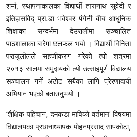
शर्मा, स्थापनाकालका विद्यार्थी तारानाथ सुवेदी र
इतिहासविद् प्रा.डा भवेश्वर पंगेनी बीच आधुनिक
शिक्षाका सन्दर्भमा देउरालीमा सञ्चालित
पाठशालाका बारेमा छलफल भयो । विद्यार्थी विनिता
पराजुलीलले सहजीकरण गरेको त्यो शत्रमा
२०१३ सालमा समुदायको त्यो उत्साहपूर्ण विद्यालय
सञ्चालन गर्ने अठोट सबैका लागि प्रेरणादायी
अभियान भएको बताउनुभयो ।
‘शैक्षिक पहिचान, दमकडा माविको वर्तमान’ विषयमा
विद्यालयका प्रधानाध्यापक मोहनप्रसाद सापकोटा,