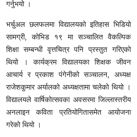
गर्नुभयो ।
भर्चुअल छलफलमा विद्यालयको इतिहास भिडियो
सामग्री, कोभिड १९ मा सञ्चालित वैकल्पिक
शिक्षा सम्बन्धी वृत्तचित्र पनि प्रस्तुत गरिएको
थियो । कार्यक्रम विद्यालयका शिक्षक जीवन
आचार्य र प्रकाश पंगेनीको सञ्चालन, अध्यक्ष
राजेशकुमार अर्यालको अध्यक्षतामा चलेको थियो ।
विद्यालयले वार्षिकोत्सवका अवसरमा जिल्लास्तरीय
अनलाइन कविता प्रतियोगितासमेत आयोजना
गरेको थियो ।