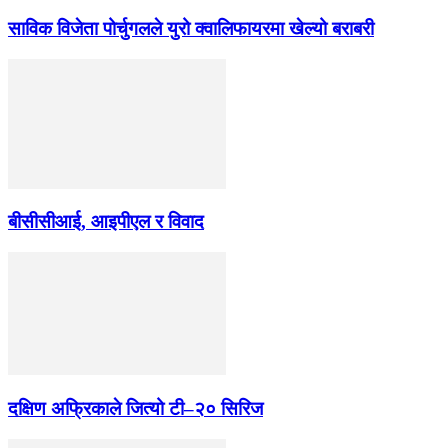
साविक विजेता पोर्चुगलले युरो क्वालिफायरमा खेल्यो बराबरी
बीसीसीआई, आइपीएल र विवाद
दक्षिण अफ्रिकाले जित्यो टी–२० सिरिज