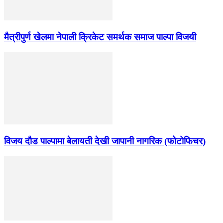
मैत्रीपुर्ण खेलमा नेपाली क्रिकेट समर्थक समाज पाल्पा विजयी
विजय दौड पाल्पामा बेलायती देखी जापानी नागरिक (फोटोफिचर)