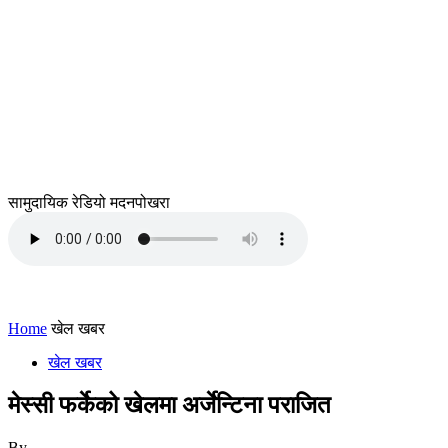
सामुदायिक रेडियो मदनपोखरा
Home
खेल खबर
खेल खबर
मेस्सी फर्केको खेलमा अर्जेन्टिना पराजित
By