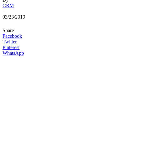
CRM
-
03/23/2019
Share
Facebook
Twitter
Pinterest
WhatsApp