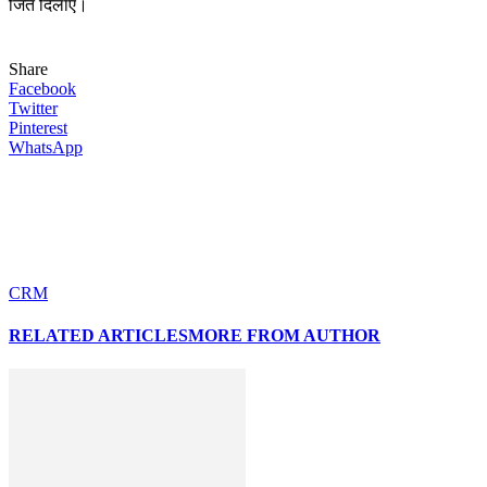
जित दिलाए।
Share
Facebook
Twitter
Pinterest
WhatsApp
CRM
RELATED ARTICLES
MORE FROM AUTHOR