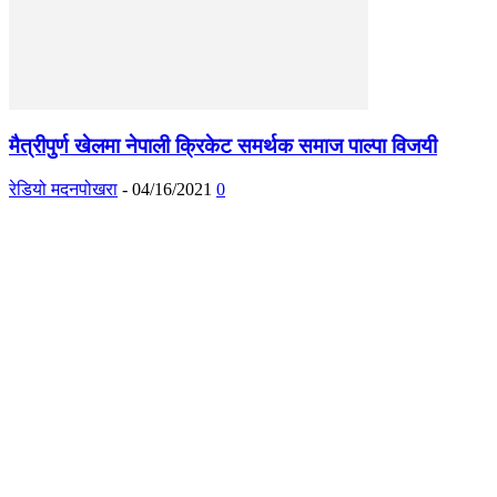
मैत्रीपुर्ण खेलमा नेपाली क्रिकेट समर्थक समाज पाल्पा विजयी
रेडियो मदनपोखरा
-
04/16/2021
0