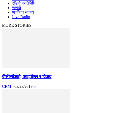
रेडियो प्रतिनिधि
सम्पर्क
आजीवन सदस्य
Live Radio
MORE STORIES
बीसीसीआई, आइपीएल र विवाद
CRM
-
03/23/2019
0