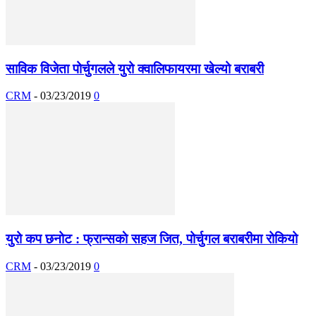
साविक विजेता पोर्चुगलले युरो क्वालिफायरमा खेल्यो बराबरी
CRM
-
03/23/2019
0
युरो कप छनोट : फ्रान्सकाे सहज जित, पोर्चुगल बराबरीमा रोकियो
CRM
-
03/23/2019
0