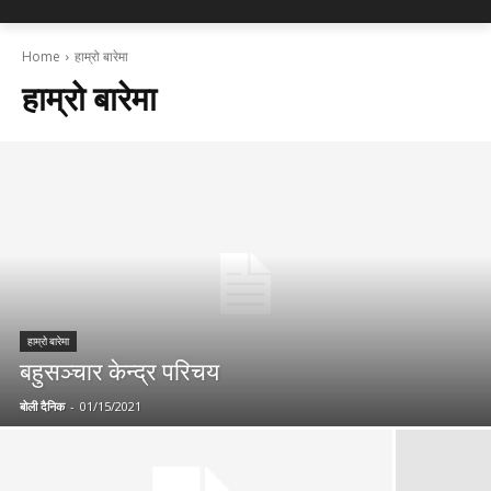
Home
हाम्रो बारेमा
हाम्रो बारेमा
हाम्रो बारेमा
बहुसञ्चार केन्द्र परिचय
बोली दैनिक
-
01/15/2021